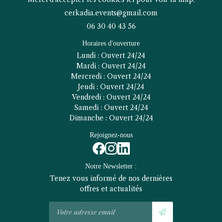
06 30 40 43 56
Horaires d'ouverture
Lundi : Ouvert 24/24
Mardi : Ouvert 24/24
Mercredi : Ouvert 24/24
Jeudi : Ouvert 24/24
Vendredi : Ouvert 24/24
Samedi : Ouvert 24/24
Dimanche : Ouvert 24/24
Rejoignez-nous
Notre Newsletter :
Tenez vous informé de nos dernières
offres et actualités